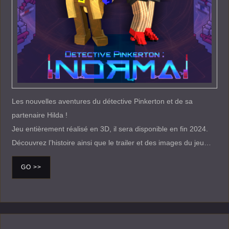
Les nouvelles aventures du détective Pinkerton et de sa
partenaire Hilda !
Jeu entièrement réalisé en 3D, il sera disponible en fin 2024.
Découvrez l’histoire ainsi que le trailer et des images du jeu…
GO >>