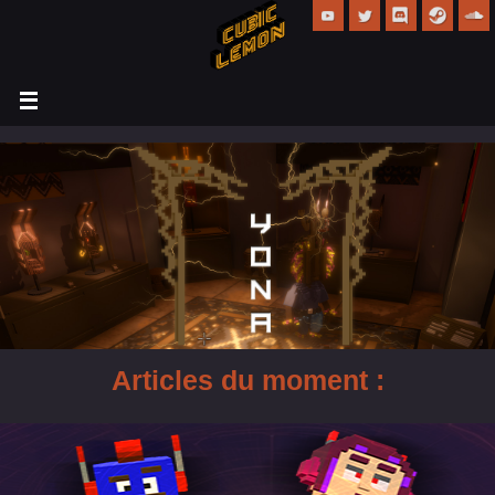
Articles du moment :