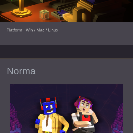
Platform : Win / Mac / Linux
Norma