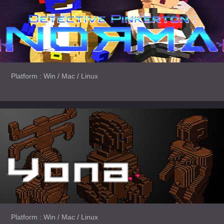
Platform : Win / Mac / Linux
Platform : Win / Mac / Linux