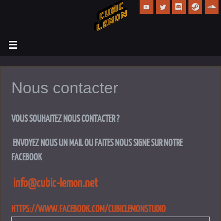
Nous contacter
VOUS SOUHAITEZ NOUS CONTACTER ?
ENVOYEZ NOUS UN MAIL OU FAITES NOUS SIGNE SUR NOTRE
FACEBOOK
info@cubic-lemon.net
HTTPS://WWW.FACEBOOK.COM/CUBICLEMONSTUDIO